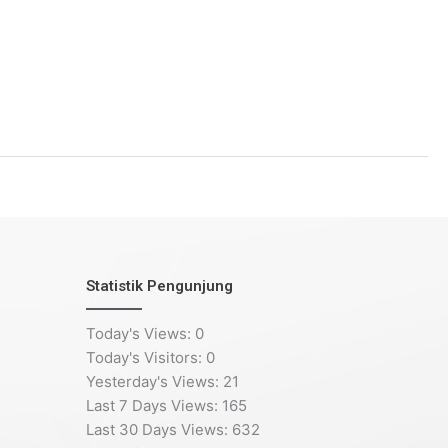
Statistik Pengunjung
Today's Views:
0
Today's Visitors:
0
Yesterday's Views:
21
Last 7 Days Views:
165
Last 30 Days Views:
632