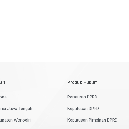
ait
Produk Hukum
onal
Peraturan DPRD
insi Jawa Tengah
Keputusan DPRD
upaten Wonogiri
Keputusan Pimpinan DPRD