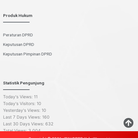
Produk Hukum
Peraturan DPRD
Keputusan DPRD
Keputusan Pimpinan DPRD
Statistik Pengunjung
Today's Views:
11
Today's Visitors:
10
Yesterday's Views:
10
Last 7 Days Views:
160
Last 30 Days Views:
632
Total Views:
3,004