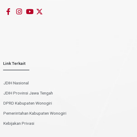
Link Terkait
JDIH Nasional
JDIH Provinsi Jawa Tengah
DPRD Kabupaten Wonogiri
Pemerintahan Kabupaten Wonogiri
Kebijakan Privasi