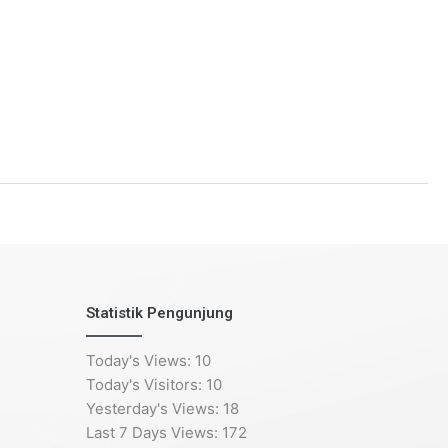
Statistik Pengunjung
Today's Views:
10
Today's Visitors:
10
Yesterday's Views:
18
Last 7 Days Views:
172