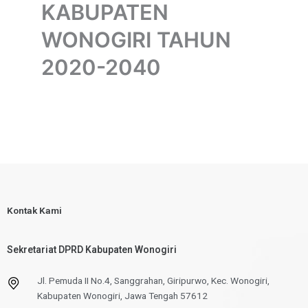
KABUPATEN
WONOGIRI TAHUN
2020-2040
Kontak Kami
Sekretariat DPRD Kabupaten Wonogiri
Jl. Pemuda II No.4, Sanggrahan, Giripurwo, Kec. Wonogiri,
Kabupaten Wonogiri, Jawa Tengah 57612