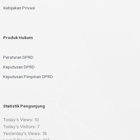
Kebijakan Privasi
Produk Hukum
Peraturan DPRD
Keputusan DPRD
Keputusan Pimpinan DPRD
Statistik Pengunjung
Today's Views:
10
Today's Visitors:
7
Yesterday's Views:
18