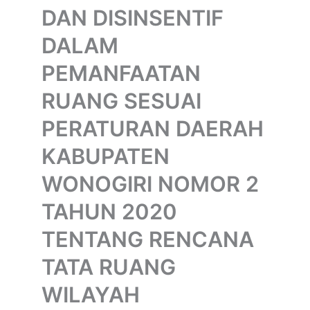
DAN DISINSENTIF
DALAM
PEMANFAATAN
RUANG SESUAI
PERATURAN DAERAH
KABUPATEN
WONOGIRI NOMOR 2
TAHUN 2020
TENTANG RENCANA
TATA RUANG
WILAYAH