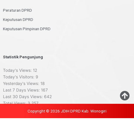
Peraturan DPRD
Keputusan DPRD
Keputusan Pimpinan DPRD
Statistik Pengunjung
Today's Views:
12
Today's Visitors:
9
Yesterday's Views:
18
Last 7 Days Views:
167
Last 30 Days Views:
642
Total Views:
3,257
Copyright © 2026 JDIH DPRD Kab. Wonogiri