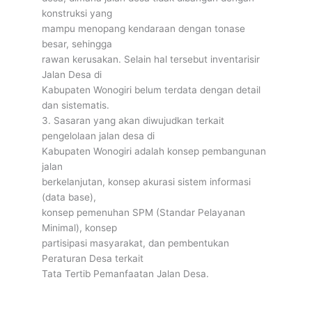
konstruksi yang
mampu menopang kendaraan dengan tonase
besar, sehingga
rawan kerusakan. Selain hal tersebut inventarisir
Jalan Desa di
Kabupaten Wonogiri belum terdata dengan detail
dan sistematis.
3. Sasaran yang akan diwujudkan terkait
pengelolaan jalan desa di
Kabupaten Wonogiri adalah konsep pembangunan
jalan
berkelanjutan, konsep akurasi sistem informasi
(data base),
konsep pemenuhan SPM (Standar Pelayanan
Minimal), konsep
partisipasi masyarakat, dan pembentukan
Peraturan Desa terkait
Tata Tertib Pemanfaatan Jalan Desa.