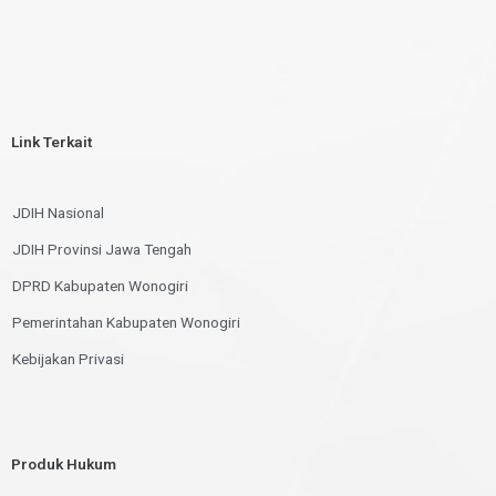
Link Terkait
JDIH Nasional
JDIH Provinsi Jawa Tengah
DPRD Kabupaten Wonogiri
Pemerintahan Kabupaten Wonogiri
Kebijakan Privasi
Produk Hukum