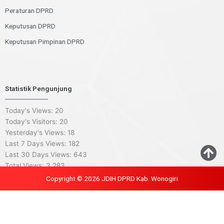
Peraturan DPRD
Keputusan DPRD
Keputusan Pimpinan DPRD
Statistik Pengunjung
Today's Views:
20
Today's Visitors:
20
Yesterday's Views:
18
Last 7 Days Views:
182
Last 30 Days Views:
643
Total Views:
3,283
Copyright © 2026 JDIH DPRD Kab. Wonogiri