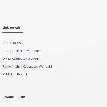
Link Terkait
JDIH Nasional
JDIH Provinsi Jawa Tengah
DPRD Kabupaten Wonogiri
Pemerintahan Kabupaten Wonogiri
Kebijakan Privasi
Produk Hukum