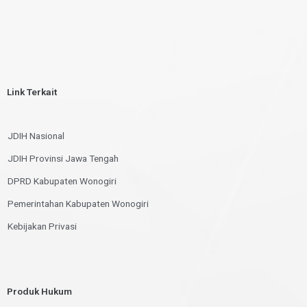
Link Terkait
JDIH Nasional
JDIH Provinsi Jawa Tengah
DPRD Kabupaten Wonogiri
Pemerintahan Kabupaten Wonogiri
Kebijakan Privasi
Produk Hukum