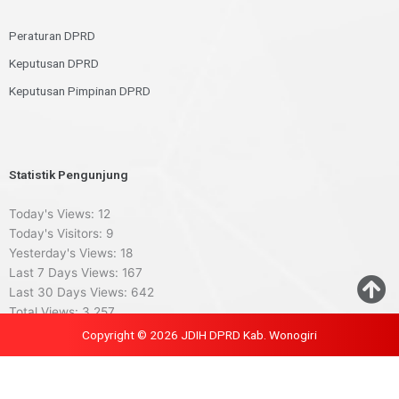
Peraturan DPRD
Keputusan DPRD
Keputusan Pimpinan DPRD
Statistik Pengunjung
Today's Views:
12
Today's Visitors:
9
Yesterday's Views:
18
Last 7 Days Views:
167
Last 30 Days Views:
642
Total Views:
3,257
Copyright © 2026 JDIH DPRD Kab. Wonogiri