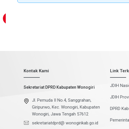
Kontak Kami
Link Terk
JDIH Nasi
Sekretariat DPRD Kabupaten Wonogiri
JDIH Prov
Jl. Pemuda II No.4, Sanggrahan,
Giripurwo, Kec. Wonogiri, Kabupaten
DPRD Kab
Wonogiri, Jawa Tengah 57612
Pemerinta
sekretariatdprd@ wonogirikab.go.id