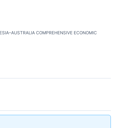
ESIA–AUSTRALIA COMPREHENSIVE ECONOMIC