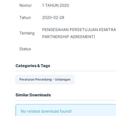
Nomor
1 TAHUN 2020
Tahun
2020-02-28
PENGESAHAN PERSETUJUAN KEMITRAA
Tentang
PARTNERSHIP AGREEMENT)
Status
Categories & Tags
Peraturan Perundang - Undangan
Similar Downloads
No related download found!