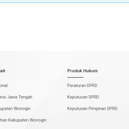
ait
Produk Hukum
onal
Peraturan DPRD
insi Jawa Tengah
Keputusan DPRD
upaten Wonogiri
Keputusan Pimpinan DPRD
han Kabupaten Wonogiri