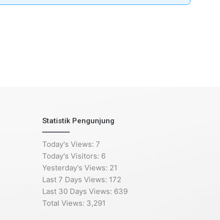
Statistik Pengunjung
Today's Views:
7
Today's Visitors:
6
Yesterday's Views:
21
Last 7 Days Views:
172
Last 30 Days Views:
639
Total Views:
3,291