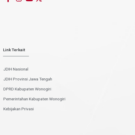
Link Terkait
JDIH Nasional
JDIH Provinsi Jawa Tengah
DPRD Kabupaten Wonogiri
Pemerintahan Kabupaten Wonogiri
Kebijakan Privasi