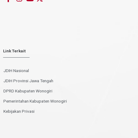
Link Terkait
JDIH Nasional
JDIH Provinsi Jawa Tengah
DPRD Kabupaten Wonogiri
Pemerintahan Kabupaten Wonogiri
Kebijakan Privasi