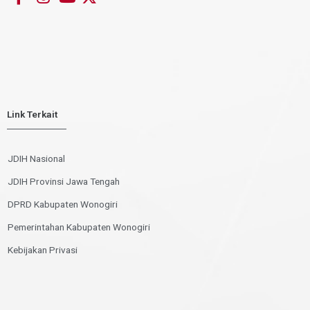
Link Terkait
JDIH Nasional
JDIH Provinsi Jawa Tengah
DPRD Kabupaten Wonogiri
Pemerintahan Kabupaten Wonogiri
Kebijakan Privasi