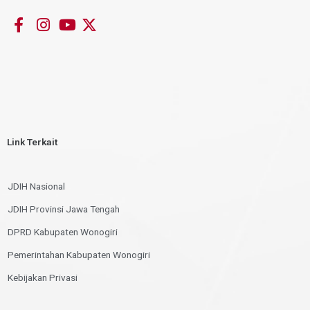
Link Terkait
JDIH Nasional
JDIH Provinsi Jawa Tengah
DPRD Kabupaten Wonogiri
Pemerintahan Kabupaten Wonogiri
Kebijakan Privasi