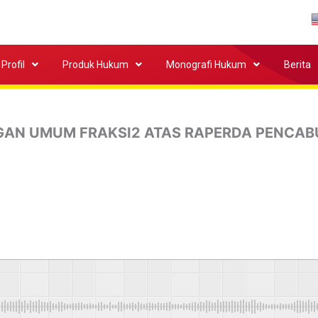
Profil
Produk Hukum
Monografi Hukum
Berita
GAN UMUM FRAKSI2 ATAS RAPERDA PENCAB