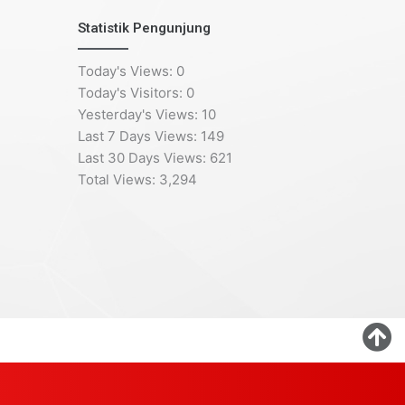
Statistik Pengunjung
Today's Views:
0
Today's Visitors:
0
Yesterday's Views:
10
Last 7 Days Views:
149
Last 30 Days Views:
621
Total Views:
3,294