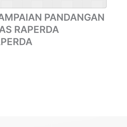
YAMPAIAN PANDANGAN
AS RAPERDA
APERDA