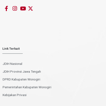
Link Terkait
JDIH Nasional
JDIH Provinsi Jawa Tengah
DPRD Kabupaten Wonogiri
Pemerintahan Kabupaten Wonogiri
Kebijakan Privasi