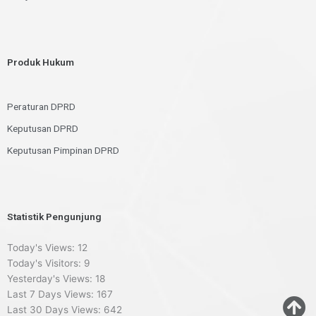
Produk Hukum
Peraturan DPRD
Keputusan DPRD
Keputusan Pimpinan DPRD
Statistik Pengunjung
Today's Views:
12
Today's Visitors:
9
Yesterday's Views:
18
Last 7 Days Views:
167
Last 30 Days Views:
642