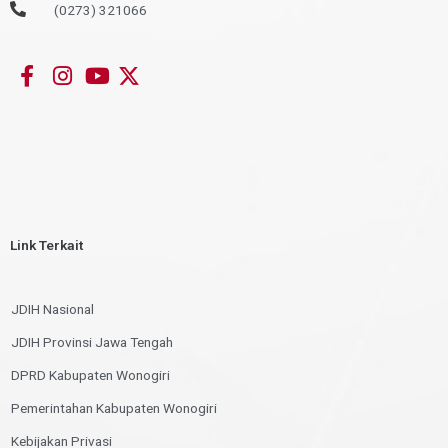
(0273) 321066
Link Terkait
JDIH Nasional
JDIH Provinsi Jawa Tengah
DPRD Kabupaten Wonogiri
Pemerintahan Kabupaten Wonogiri
Kebijakan Privasi