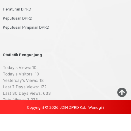
Peraturan DPRD
Keputusan DPRD
Keputusan Pimpinan DPRD
Statistik Pengunjung
Today's Views:
10
Today's Visitors:
10
Yesterday's Views:
18
Last 7 Days Views:
172
Last 30 Days Views:
633
Total Views:
3,273
Copyright © 2026 JDIH DPRD Kab. Wonogiri