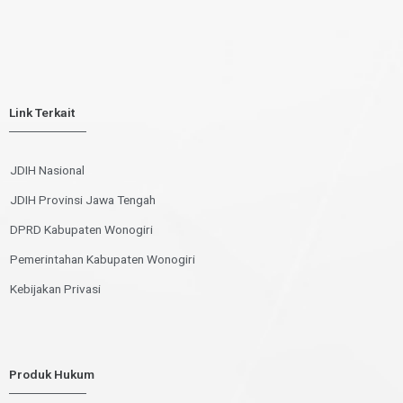
Link Terkait
JDIH Nasional
JDIH Provinsi Jawa Tengah
DPRD Kabupaten Wonogiri
Pemerintahan Kabupaten Wonogiri
Kebijakan Privasi
Produk Hukum