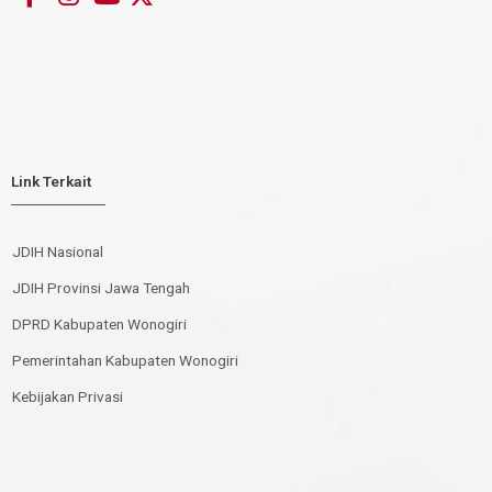
Link Terkait
JDIH Nasional
JDIH Provinsi Jawa Tengah
DPRD Kabupaten Wonogiri
Pemerintahan Kabupaten Wonogiri
Kebijakan Privasi