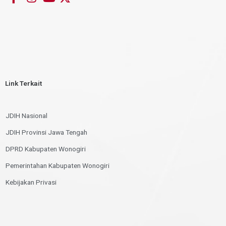
Link Terkait
JDIH Nasional
JDIH Provinsi Jawa Tengah
DPRD Kabupaten Wonogiri
Pemerintahan Kabupaten Wonogiri
Kebijakan Privasi