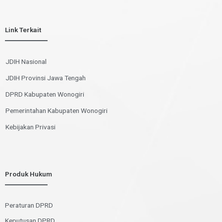
Link Terkait
JDIH Nasional
JDIH Provinsi Jawa Tengah
DPRD Kabupaten Wonogiri
Pemerintahan Kabupaten Wonogiri
Kebijakan Privasi
Produk Hukum
Peraturan DPRD
Keputusan DPRD