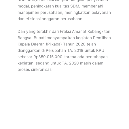
modal, peningkatan kualitas SDM, membenahi
manajemen perusahaan, meningkatkan pelayanan
dan efisiensi anggaran perusahaan.
Dan yang terakhir dari Fraksi Amanat Kebangkitan
Bangsa, Bupati menyampaikan kegiatan Pemilihan
Kepala Daerah (Pilkada) Tahun 2020 telah
dianggarkan di Perubahan TA. 2019 untuk KPU
sebesar Rp359.015.000 karena ada pentahapan
kegiatan, sedang untuk TA. 2020 masih dalam
proses sinkronisasi.