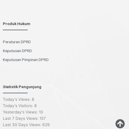
Produk Hukum
Peraturan DPRD
Keputusan DPRD
Keputusan Pimpinan DPRD
Statistik Pengunjung
Today's Views:
8
Today's Visitors:
8
Yesterday's Views:
10
Last 7 Days Views:
157
Last 30 Days Views:
629