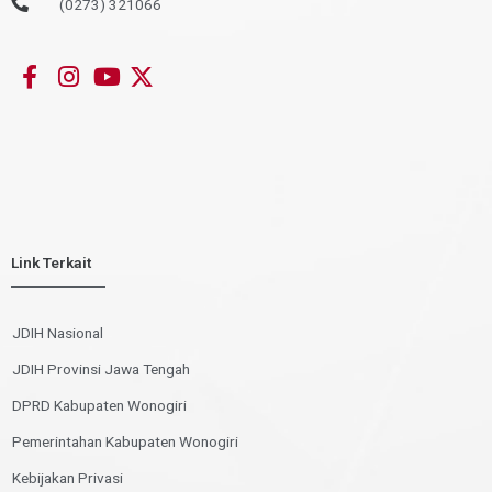
(0273) 321066
Link Terkait
JDIH Nasional
JDIH Provinsi Jawa Tengah
DPRD Kabupaten Wonogiri
Pemerintahan Kabupaten Wonogiri
Kebijakan Privasi