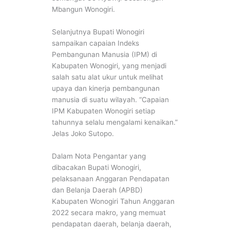
Mbangun Wonogiri.
Selanjutnya Bupati Wonogiri
sampaikan capaian Indeks
Pembangunan Manusia (IPM) di
Kabupaten Wonogiri, yang menjadi
salah satu alat ukur untuk melihat
upaya dan kinerja pembangunan
manusia di suatu wilayah. “Capaian
IPM Kabupaten Wonogiri setiap
tahunnya selalu mengalami kenaikan.”
Jelas Joko Sutopo.
Dalam Nota Pengantar yang
dibacakan Bupati Wonogiri,
pelaksanaan Anggaran Pendapatan
dan Belanja Daerah (APBD)
Kabupaten Wonogiri Tahun Anggaran
2022 secara makro, yang memuat
pendapatan daerah, belanja daerah,