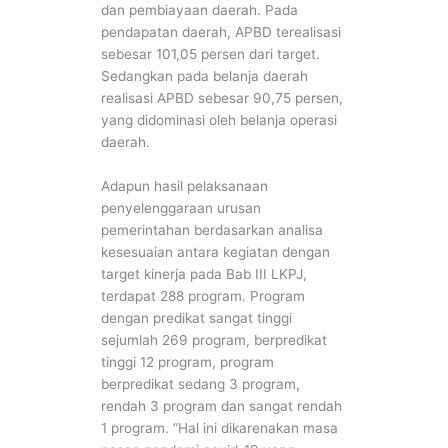
dan pembiayaan daerah. Pada
pendapatan daerah, APBD terealisasi
sebesar 101,05 persen dari target.
Sedangkan pada belanja daerah
realisasi APBD sebesar 90,75 persen,
yang didominasi oleh belanja operasi
daerah.
Adapun hasil pelaksanaan
penyelenggaraan urusan
pemerintahan berdasarkan analisa
kesesuaian antara kegiatan dengan
target kinerja pada Bab III LKPJ,
terdapat 288 program. Program
dengan predikat sangat tinggi
sejumlah 269 program, berpredikat
tinggi 12 program, program
berpredikat sedang 3 program,
rendah 3 program dan sangat rendah
1 program. “Hal ini dikarenakan masa