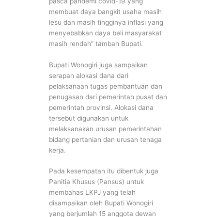
pasca pandemi covid-19 yang
membuat daya bangkit usaha masih
lesu dan masih tingginya inflasi yang
menyebabkan daya beli masyarakat
masih rendah” tambah Bupati.
Bupati Wonogiri juga sampaikan
serapan alokasi dana dari
pelaksanaan tugas pembantuan dan
penugasan dari pemerintah pusat dan
pemerintah provinsi. Alokasi dana
tersebut digunakan untuk
melaksanakan urusan pemerintahan
bidang pertanian dan urusan tenaga
kerja.
Pada kesempatan itu dibentuk juga
Panitia Khusus (Pansus) untuk
membahas LKPJ yang telah
disampaikan oleh Bupati Wonogiri
yang berjumlah 15 anggota dewan