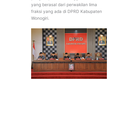
yang berasal dari perwakilan lima
fraksi yang ada di DPRD Kabupaten
Wonogiri.