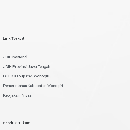
Link Terkait
JDIH Nasional
JDIH Provinsi Jawa Tengah
DPRD Kabupaten Wonogiri
Pemerintahan Kabupaten Wonogiri
Kebijakan Privasi
Produk Hukum